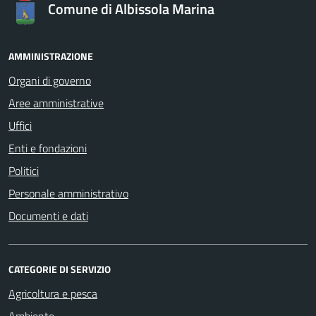
Comune di Albissola Marina
AMMINISTRAZIONE
Organi di governo
Aree amministrative
Uffici
Enti e fondazioni
Politici
Personale amministrativo
Documenti e dati
CATEGORIE DI SERVIZIO
Agricoltura e pesca