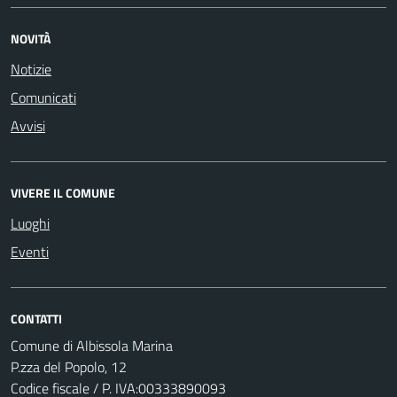
NOVITÀ
Notizie
Comunicati
Avvisi
VIVERE IL COMUNE
Luoghi
Eventi
CONTATTI
Comune di Albissola Marina
P.zza del Popolo, 12
Codice fiscale / P. IVA:00333890093