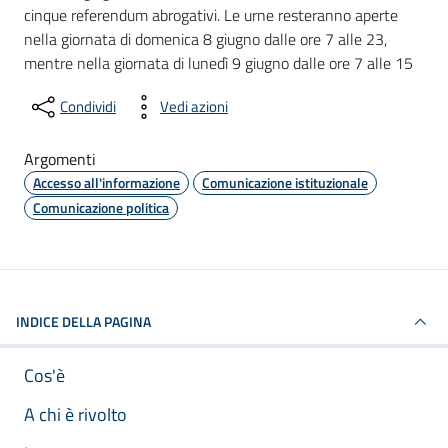
cinque referendum abrogativi. Le urne resteranno aperte
nella giornata di domenica 8 giugno dalle ore 7 alle 23,
mentre nella giornata di lunedì 9 giugno dalle ore 7 alle 15
Condividi
Vedi azioni
Argomenti
Accesso all'informazione
Comunicazione istituzionale
Comunicazione politica
INDICE DELLA PAGINA
Cos'è
A chi è rivolto