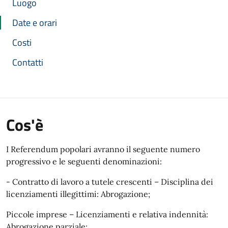
Luogo
Date e orari
Costi
Contatti
Cos'è
I Referendum popolari avranno il seguente numero
progressivo e le seguenti denominazioni:
- Contratto di lavoro a tutele crescenti – Disciplina dei
licenziamenti illegittimi: Abrogazione;
Piccole imprese – Licenziamenti e relativa indennità:
Abrogazione parziale;