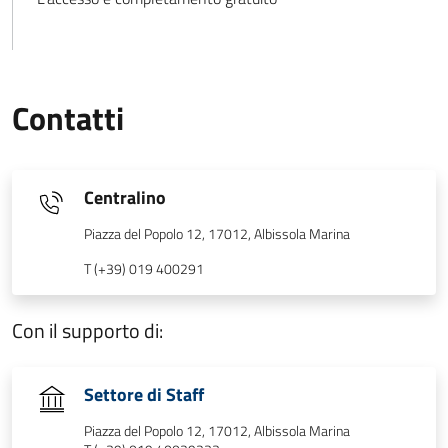
Contatti
Centralino
Piazza del Popolo 12, 17012, Albissola Marina
T (+39) 019 400291
Con il supporto di:
Settore di Staff
Piazza del Popolo 12, 17012, Albissola Marina