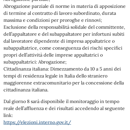
Abrogazione parziale di norme in materia di apposizione
di termine al contratto di lavoro subordinato, durata
massima e condizioni per proroghe e rinnovi;
Esclusione della responsabilità solidale del committente,
dell’appaltatore e del subappaltatore per infortuni subiti
dal lavoratore dipendente di impresa appaltatrice o
subappaltatrice, come conseguenza dei rischi specifici
propri dell’attività delle imprese appaltatrici o
subappaltatrici: Abrogazione;
Cittadinanza italiana: Dimezzamento da 10 a 5 anni dei
tempi di residenza legale in Italia dello straniero
maggiorenne extracomunitario per la concessione della
cittadinanza italiana.
Dal giorno 8 sarà disponibile il monitoraggio in tempo
reale dell’affluenza e dei risultati accedendo al seguente
link:
https://elezioni.interno.gov.it/