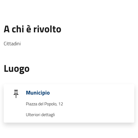
A chi è rivolto
Cittadini
Luogo
Municipio
Piazza del Popolo, 12
Ulteriori dettagli