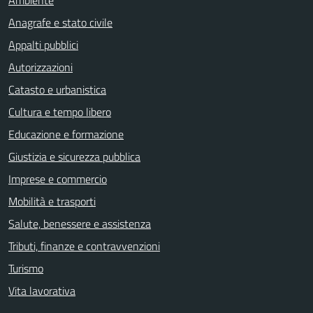
Ambiente
Anagrafe e stato civile
Appalti pubblici
Autorizzazioni
Catasto e urbanistica
Cultura e tempo libero
Educazione e formazione
Giustizia e sicurezza pubblica
Imprese e commercio
Mobilità e trasporti
Salute, benessere e assistenza
Tributi, finanze e contravvenzioni
Turismo
Vita lavorativa