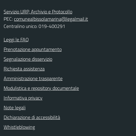
Servizio URP, Archivio e Protocollo
PEC:
comunealbissolamarina@legalmail.it
Centralino unico: 019-400291
Leggi le FAQ
Prenotazione appuntamento
Segnalazione disservizio
Richiesta assistenza
Amministrazione trasparente
Modulistica e repository documentale
Informativa privacy
Note legali
Dichiarazione di accessibilità
Whistleblowing