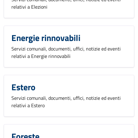
relativi a Elezioni
Energie rinnovabili
Servizi comunali, documenti, uffici, notizie ed eventi
relativi a Energie rinnovabili
Estero
Servizi comunali, documenti, uffici, notizie ed eventi
relativi a Estero
Foreste