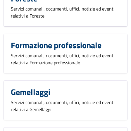
Servizi comunali, documenti, uffici, notizie ed eventi
relativi a Foreste
Formazione professionale
Servizi comunali, documenti, uffici, notizie ed eventi
relativi a Formazione professionale
Gemellaggi
Servizi comunali, documenti, uffici, notizie ed eventi
relativi a Gemellaggi