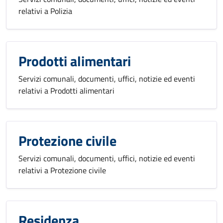
relativi a Polizia
Prodotti alimentari
Servizi comunali, documenti, uffici, notizie ed eventi
relativi a Prodotti alimentari
Protezione civile
Servizi comunali, documenti, uffici, notizie ed eventi
relativi a Protezione civile
Residenza