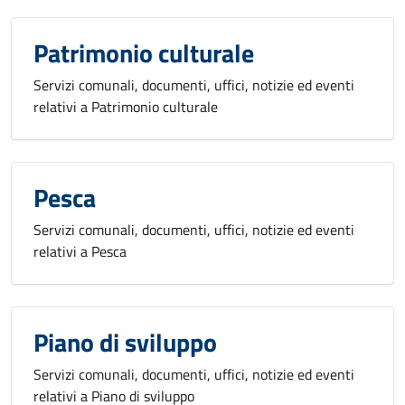
Patrimonio culturale
Servizi comunali, documenti, uffici, notizie ed eventi
relativi a Patrimonio culturale
Pesca
Servizi comunali, documenti, uffici, notizie ed eventi
relativi a Pesca
Piano di sviluppo
Servizi comunali, documenti, uffici, notizie ed eventi
relativi a Piano di sviluppo