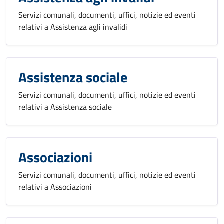
Servizi comunali, documenti, uffici, notizie ed eventi
relativi a Assistenza agli invalidi
Assistenza sociale
Servizi comunali, documenti, uffici, notizie ed eventi
relativi a Assistenza sociale
Associazioni
Servizi comunali, documenti, uffici, notizie ed eventi
relativi a Associazioni