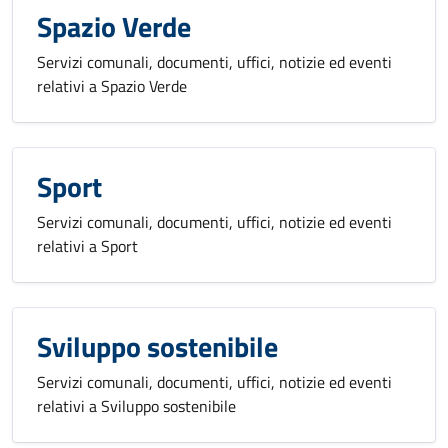
Spazio Verde
Servizi comunali, documenti, uffici, notizie ed eventi
relativi a Spazio Verde
Sport
Servizi comunali, documenti, uffici, notizie ed eventi
relativi a Sport
Sviluppo sostenibile
Servizi comunali, documenti, uffici, notizie ed eventi
relativi a Sviluppo sostenibile