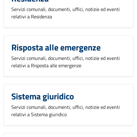
Servizi comunali, documenti, uffici, notizie ed eventi
relativi a Residenza
Risposta alle emergenze
Servizi comunali, documenti, uffici, notizie ed eventi
relativi a Risposta alle emergenze
Sistema giuridico
Servizi comunali, documenti, uffici, notizie ed eventi
relativi a Sistema giuridico