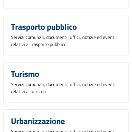
Trasporto pubblico
Servizi comunali, documenti, uffici, notizie ed eventi
relativi a Trasporto pubblico
Turismo
Servizi comunali, documenti, uffici, notizie ed eventi
relativi a Turismo
Urbanizzazione
Servizi comunali, documenti, uffici, notizie ed eventi