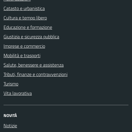
Catasto e urbanistica
Cultura e tempo libero
Educazione e formazione
Giustizia e sicurezza pubblica
Imprese e commercio
Mobilità e trasporti
Salute, benessere e assistenza
Tributi, finanze e contravvenzioni
Turismo
Vita lavorativa
NOVITÀ
Notizie