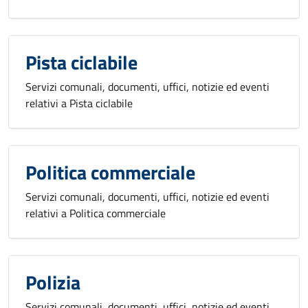
Pista ciclabile
Servizi comunali, documenti, uffici, notizie ed eventi
relativi a Pista ciclabile
Politica commerciale
Servizi comunali, documenti, uffici, notizie ed eventi
relativi a Politica commerciale
Polizia
Servizi comunali, documenti, uffici, notizie ed eventi