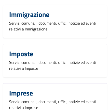
Immigrazione
Servizi comunali, documenti, uffici, notizie ed eventi
relativi a Immigrazione
Imposte
Servizi comunali, documenti, uffici, notizie ed eventi
relativi a Imposte
Imprese
Servizi comunali, documenti, uffici, notizie ed eventi
relativi a Imprese