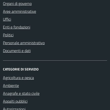
Organi di governo
Aree amministrative
Uffici
Enti e fondazioni
Politici
Personale amministrativo
Documenti e dati
CATEGORIE DI SERVIZIO
Agricoltura e pesca
Ambiente
Anagrafe e stato civile
Appalti pubblici
Autorizzazioni