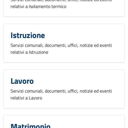
relativi a Isolamento termico
Istruzione
Servizi comunali, documenti, uffici, notizie ed eventi
relativi a Istruzione
Lavoro
Servizi comunali, documenti, uffici, notizie ed eventi
relativi a Lavoro
Matrimonio