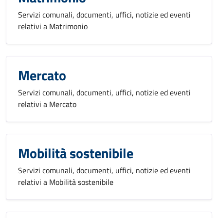
Servizi comunali, documenti, uffici, notizie ed eventi
relativi a Matrimonio
Mercato
Servizi comunali, documenti, uffici, notizie ed eventi
relativi a Mercato
Mobilità sostenibile
Servizi comunali, documenti, uffici, notizie ed eventi
relativi a Mobilità sostenibile