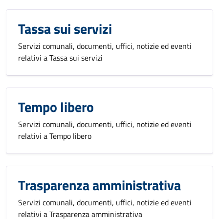
Tassa sui servizi
Servizi comunali, documenti, uffici, notizie ed eventi
relativi a Tassa sui servizi
Tempo libero
Servizi comunali, documenti, uffici, notizie ed eventi
relativi a Tempo libero
Trasparenza amministrativa
Servizi comunali, documenti, uffici, notizie ed eventi
relativi a Trasparenza amministrativa