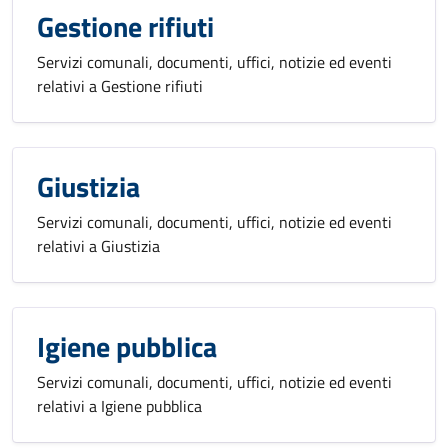
Gestione rifiuti
Servizi comunali, documenti, uffici, notizie ed eventi
relativi a Gestione rifiuti
Giustizia
Servizi comunali, documenti, uffici, notizie ed eventi
relativi a Giustizia
Igiene pubblica
Servizi comunali, documenti, uffici, notizie ed eventi
relativi a Igiene pubblica