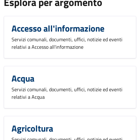
Esplora per argomento
Accesso all'informazione
Servizi comunali, documenti, uffici, notizie ed eventi
relativi a Accesso all'informazione
Acqua
Servizi comunali, documenti, uffici, notizie ed eventi
relativi a Acqua
Agricoltura
Servizi comunali, documenti, uffici, notizie ed eventi