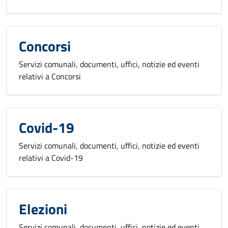
Concorsi
Servizi comunali, documenti, uffici, notizie ed eventi
relativi a Concorsi
Covid-19
Servizi comunali, documenti, uffici, notizie ed eventi
relativi a Covid-19
Elezioni
Servizi comunali, documenti, uffici, notizie ed eventi