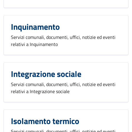
Inquinamento
Servizi comunali, documenti, uffici, notizie ed eventi
relativi a Inquinamento
Integrazione sociale
Servizi comunali, documenti, uffici, notizie ed eventi
relativi a Integrazione sociale
Isolamento termico
Servizi comunali, documenti, uffici, notizie ed eventi