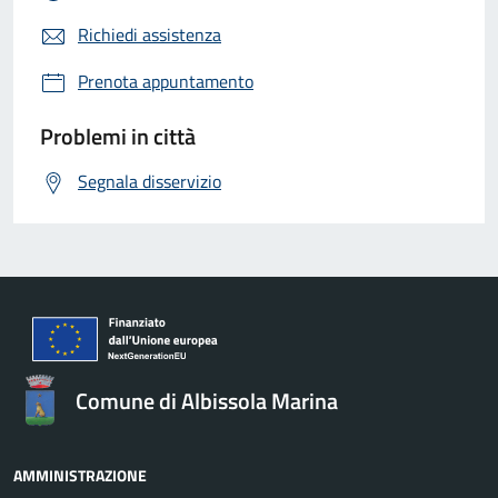
Richiedi assistenza
Prenota appuntamento
Problemi in città
Segnala disservizio
Comune di Albissola Marina
AMMINISTRAZIONE