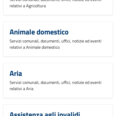
relativi a Agricoltura
Animale domestico
Servizi comunali, documenti, uffici, notizie ed eventi
relativi a Animale domestico
Aria
Servizi comunali, documenti, uffici, notizie ed eventi
relativi a Aria
Assistenza agli invalidi