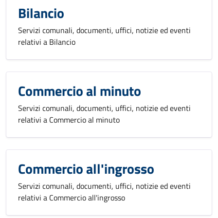
Bilancio
Servizi comunali, documenti, uffici, notizie ed eventi
relativi a Bilancio
Commercio al minuto
Servizi comunali, documenti, uffici, notizie ed eventi
relativi a Commercio al minuto
Commercio all'ingrosso
Servizi comunali, documenti, uffici, notizie ed eventi
relativi a Commercio all'ingrosso