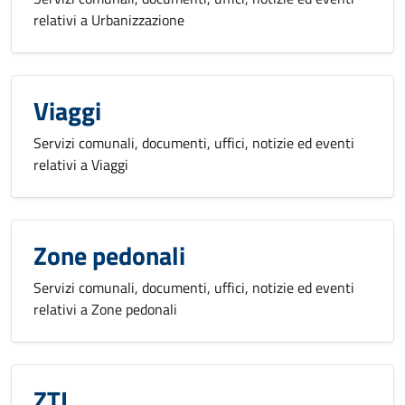
relativi a Urbanizzazione
Viaggi
Servizi comunali, documenti, uffici, notizie ed eventi
relativi a Viaggi
Zone pedonali
Servizi comunali, documenti, uffici, notizie ed eventi
relativi a Zone pedonali
ZTL