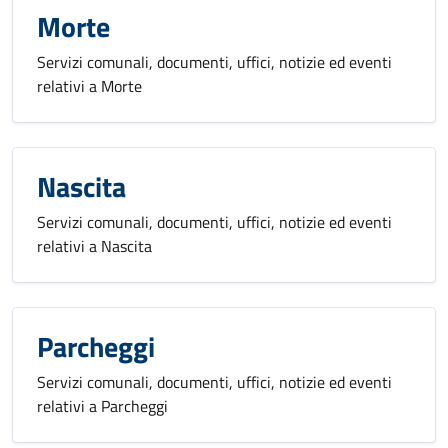
Morte
Servizi comunali, documenti, uffici, notizie ed eventi
relativi a Morte
Nascita
Servizi comunali, documenti, uffici, notizie ed eventi
relativi a Nascita
Parcheggi
Servizi comunali, documenti, uffici, notizie ed eventi
relativi a Parcheggi