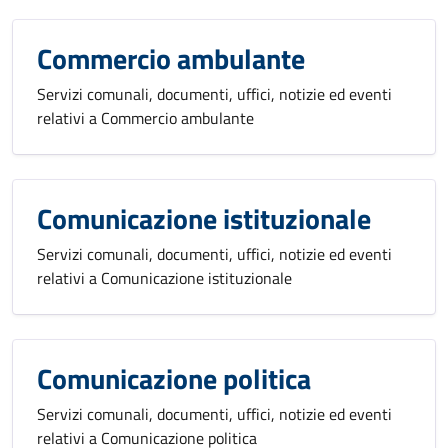
Commercio ambulante
Servizi comunali, documenti, uffici, notizie ed eventi
relativi a Commercio ambulante
Comunicazione istituzionale
Servizi comunali, documenti, uffici, notizie ed eventi
relativi a Comunicazione istituzionale
Comunicazione politica
Servizi comunali, documenti, uffici, notizie ed eventi
relativi a Comunicazione politica