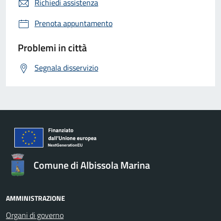
Richiedi assistenza
Prenota appuntamento
Problemi in città
Segnala disservizio
Comune di Albissola Marina
AMMINISTRAZIONE
Organi di governo