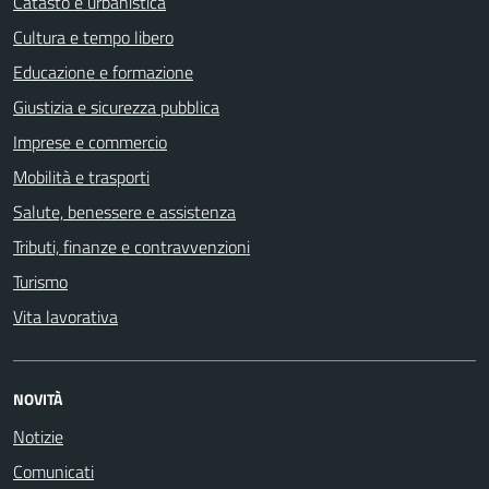
Catasto e urbanistica
Cultura e tempo libero
Educazione e formazione
Giustizia e sicurezza pubblica
Imprese e commercio
Mobilità e trasporti
Salute, benessere e assistenza
Tributi, finanze e contravvenzioni
Turismo
Vita lavorativa
NOVITÀ
Notizie
Comunicati