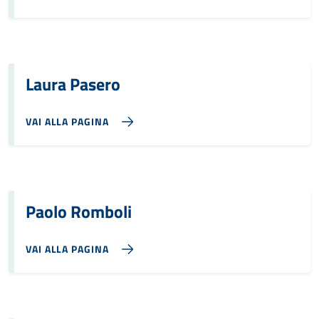
Laura Pasero
VAI ALLA PAGINA
Paolo Romboli
VAI ALLA PAGINA