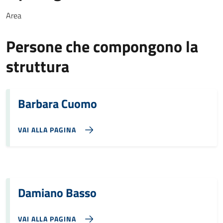
Area
Persone che compongono la
struttura
Barbara Cuomo
VAI ALLA PAGINA
Damiano Basso
VAI ALLA PAGINA