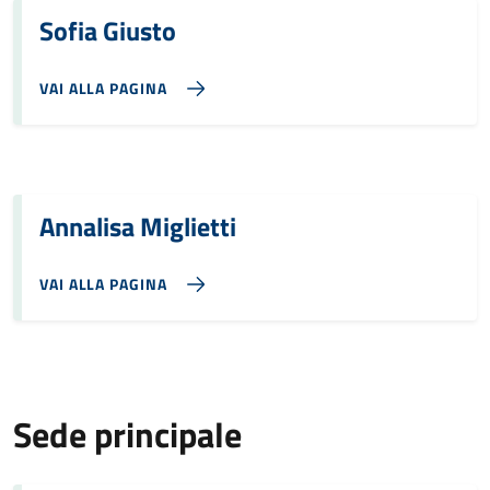
Sofia Giusto
VAI ALLA PAGINA
Annalisa Miglietti
VAI ALLA PAGINA
Sede principale