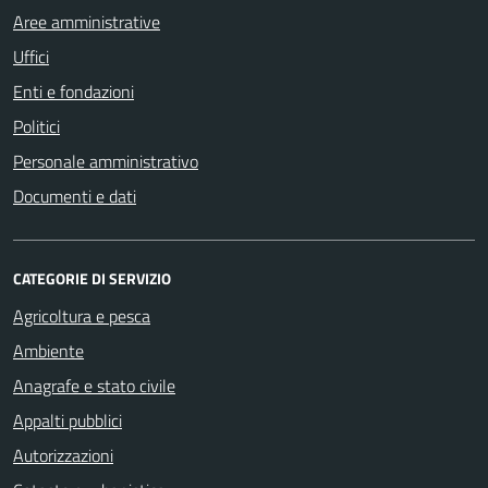
Aree amministrative
Uffici
Enti e fondazioni
Politici
Personale amministrativo
Documenti e dati
CATEGORIE DI SERVIZIO
Agricoltura e pesca
Ambiente
Anagrafe e stato civile
Appalti pubblici
Autorizzazioni