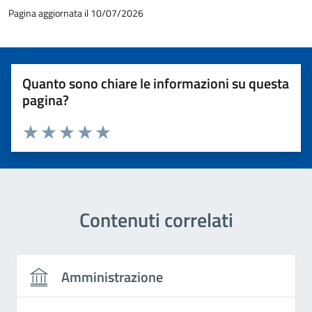
Pagina aggiornata il 10/07/2026
Quanto sono chiare le informazioni su questa
pagina?
Valuta 1 stelle su 5
Valuta 2 stelle su 5
Valuta 3 stelle su 5
Valuta 4 stelle su 5
Valuta 5 stelle su 5
Contenuti correlati
Amministrazione