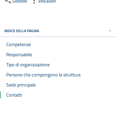
Condividi
Vedi azioni
INDICE DELLA PAGINA
Competenze
Responsabile
Tipo di organizzazione
Persone che compongono la struttura
Sede principale
Contatti