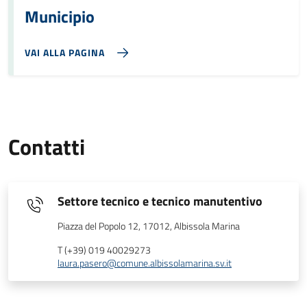
Municipio
VAI ALLA PAGINA
Contatti
Settore tecnico e tecnico manutentivo
Piazza del Popolo 12, 17012, Albissola Marina
T (+39) 019 40029273
laura.pasero@comune.albissolamarina.sv.it