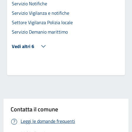
Servizio Notifiche
Servizio Vigilanza e notifiche
Settore Vigilanza Polizia locale
Servizio Demanio marittimo
Vedi altri 6
Contatta il comune
Leggi le domande frequenti