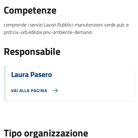
Competenze
comprende i servizi Lavori Pubblici-manutenzioni verde pub. e
prot.civ.-urb.edilizia priv.-ambiente-demanio
Responsabile
Laura Pasero
VAI ALLA PAGINA
Tipo organizzazione