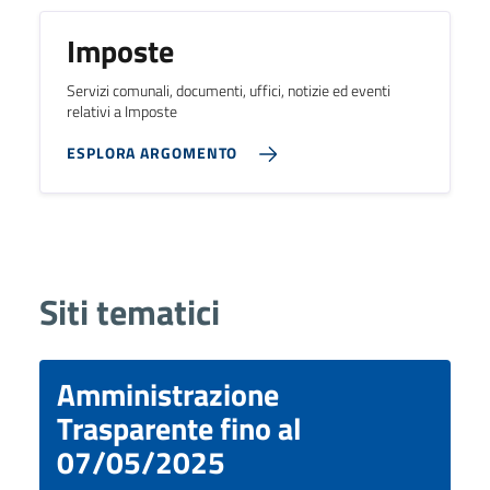
Imposte
Servizi comunali, documenti, uffici, notizie ed eventi
relativi a Imposte
ESPLORA ARGOMENTO
Siti tematici
Amministrazione
Trasparente fino al
07/05/2025