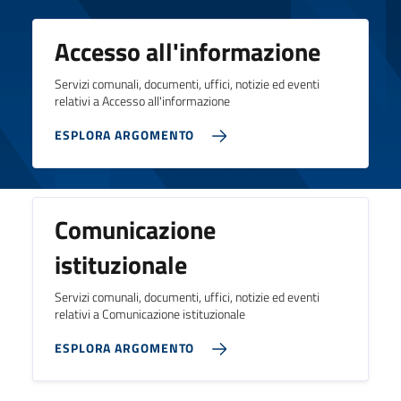
Accesso all'informazione
Servizi comunali, documenti, uffici, notizie ed eventi
relativi a Accesso all'informazione
ESPLORA ARGOMENTO
Comunicazione
istituzionale
Servizi comunali, documenti, uffici, notizie ed eventi
relativi a Comunicazione istituzionale
ESPLORA ARGOMENTO