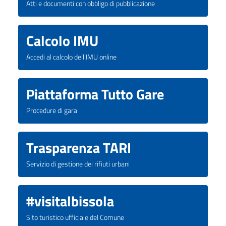
Atti e documenti con obbligo di pubblicazione
Calcolo IMU
Accedi al calcolo dell'IMU online
Piattaforma Tutto Gare
Procedure di gara
Trasparenza TARI
Servizio di gestione dei rifiuti urbani
#visitalbissola
Sito turistico ufficiale del Comune