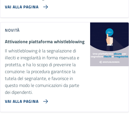
VAI ALLA PAGINA
NOVITÀ
Attivazione piattaforma whistleblowing
Il whistleblowing è la segnalazione di
illeciti e irregolarità in forma riservata e
protetta, e ha lo scopo di prevenire la
corruzione: la procedura garantisce la
tutela del segnalante, e favorisce in
questo modo le comunicazioni da parte
dei dipendenti.
VAI ALLA PAGINA