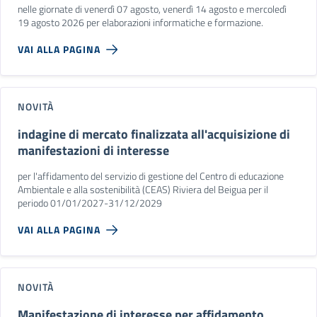
nelle giornate di venerdì 07 agosto, venerdì 14 agosto e mercoledì
19 agosto 2026 per elaborazioni informatiche e formazione.
VAI ALLA PAGINA
NOVITÀ
indagine di mercato finalizzata all'acquisizione di
manifestazioni di interesse
per l'affidamento del servizio di gestione del Centro di educazione
Ambientale e alla sostenibilità (CEAS) Riviera del Beigua per il
periodo 01/01/2027-31/12/2029
VAI ALLA PAGINA
NOVITÀ
Manifestazione di interesse per affidamento