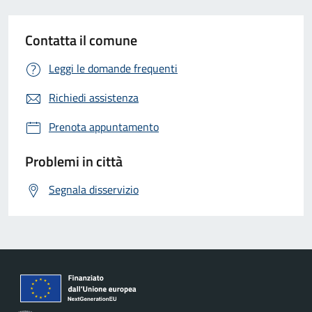
Contatta il comune
Leggi le domande frequenti
Richiedi assistenza
Prenota appuntamento
Problemi in città
Segnala disservizio