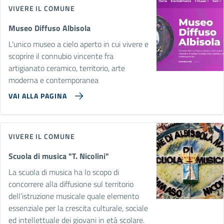
VIVERE IL COMUNE
Museo Diffuso Albisola
L'unico museo a cielo aperto in cui vivere e
scoprire il connubio vincente fra
artigianato ceramico, territorio, arte
moderna e contemporanea
VAI ALLA PAGINA
VIVERE IL COMUNE
Scuola di musica "T. Nicolini"
La scuola di musica ha lo scopo di
concorrere alla diffusione sul territorio
dell’istruzione musicale quale elemento
essenziale per la crescita culturale, sociale
ed intellettuale dei giovani in età scolare.