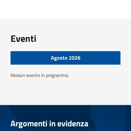
Eventi
Agosto 2026
Nessun evento in programma.
Argomenti in evidenza