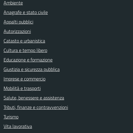
Ambiente
Anagrafe e stato civile
Appalti pubblici
Autorizzazioni
Catasto e urbanistica
Cultura e tempo libero
Educazione e formazione
Giustizia e sicurezza pubblica
Imprese e commercio
Mobilità e trasporti
Salute, benessere e assistenza
Tributi, finanze e contravvenzioni
Turismo
Vita lavorativa