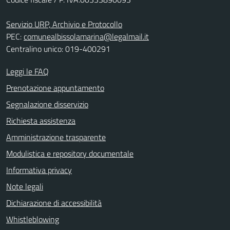
Servizio URP, Archivio e Protocollo
PEC:
comunealbissolamarina@legalmail.it
Centralino unico: 019-400291
Leggi le FAQ
Prenotazione appuntamento
Segnalazione disservizio
Richiesta assistenza
Amministrazione trasparente
Modulistica e repository documentale
Informativa privacy
Note legali
Dichiarazione di accessibilità
Whistleblowing