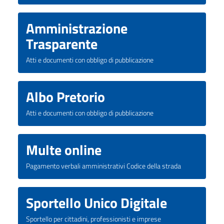
Amministrazione
Trasparente
Atti e documenti con obbligo di pubblicazione
Albo Pretorio
Atti e documenti con obbligo di pubblicazione
Multe online
Pagamento verbali amministrativi Codice della strada
Sportello Unico Digitale
Sportello per cittadini, professionisti e imprese