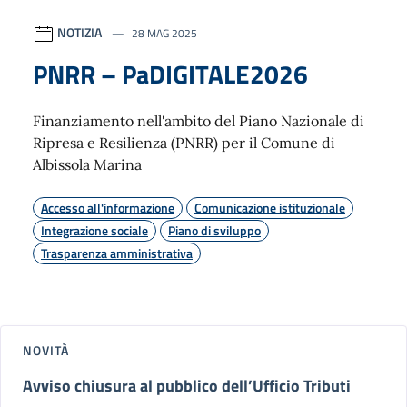
NOTIZIA
28 MAG 2025
PNRR – PaDIGITALE2026
Finanziamento nell'ambito del Piano Nazionale di
Ripresa e Resilienza (PNRR) per il Comune di
Albissola Marina
Accesso all'informazione
Comunicazione istituzionale
Integrazione sociale
Piano di sviluppo
Trasparenza amministrativa
NOVITÀ
Avviso chiusura al pubblico dell’Ufficio Tributi