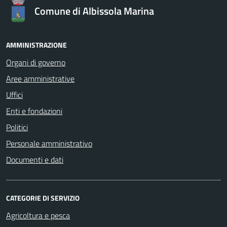
Comune di Albissola Marina
AMMINISTRAZIONE
Organi di governo
Aree amministrative
Uffici
Enti e fondazioni
Politici
Personale amministrativo
Documenti e dati
CATEGORIE DI SERVIZIO
Agricoltura e pesca