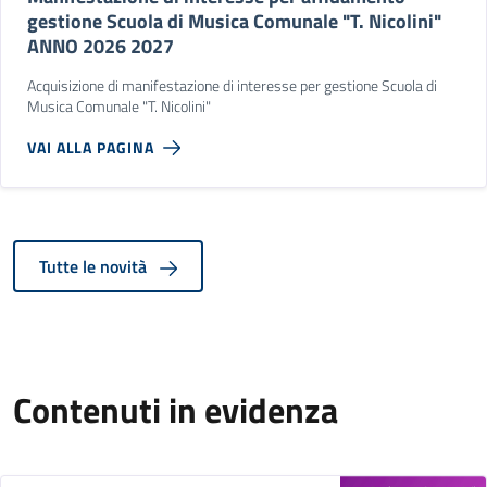
gestione Scuola di Musica Comunale "T. Nicolini"
ANNO 2026 2027
Acquisizione di manifestazione di interesse per gestione Scuola di
Musica Comunale "T. Nicolini"
VAI ALLA PAGINA
Tutte le novità
Contenuti in evidenza