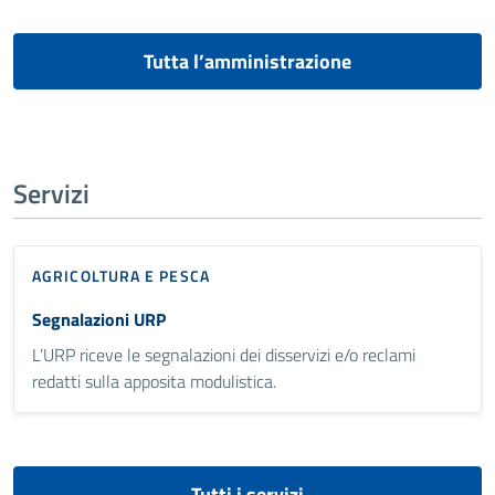
Tutta l’amministrazione
Servizi
AGRICOLTURA E PESCA
Segnalazioni URP
L’URP riceve le segnalazioni dei disservizi e/o reclami
redatti sulla apposita modulistica.
Tutti i servizi