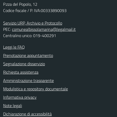
P.zza del Popolo, 12
Codice fiscale / P. IVA:00333890093
Servizio URP, Archivio e Protocollo
PEC:
comunealbissolamarina@legalmail.it
Centralino unico: 019-400291
Leggi le FAQ
Prenotazione appuntamento
Segnalazione disservizio
Richiesta assistenza
Amministrazione trasparente
Modulistica e repository documentale
Informativa privacy
Note legali
Dichiarazione di accessibilità