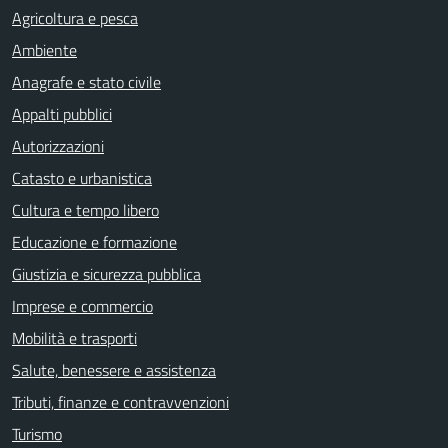
Agricoltura e pesca
Ambiente
Anagrafe e stato civile
Appalti pubblici
Autorizzazioni
Catasto e urbanistica
Cultura e tempo libero
Educazione e formazione
Giustizia e sicurezza pubblica
Imprese e commercio
Mobilità e trasporti
Salute, benessere e assistenza
Tributi, finanze e contravvenzioni
Turismo