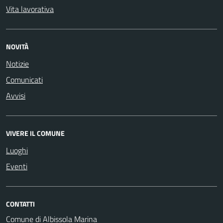
Vita lavorativa
NOVITÀ
Notizie
Comunicati
Avvisi
VIVERE IL COMUNE
Luoghi
Eventi
CONTATTI
Comune di Albissola Marina