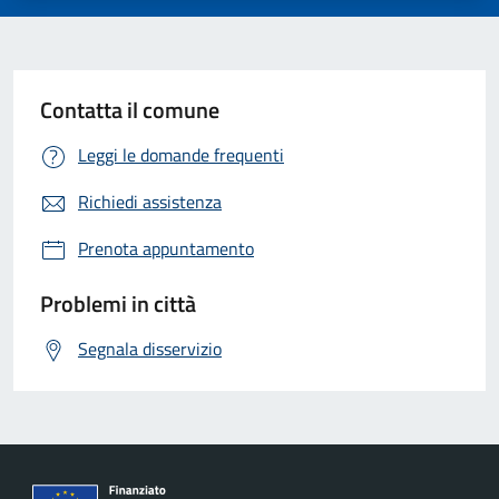
Contatta il comune
Leggi le domande frequenti
Richiedi assistenza
Prenota appuntamento
Problemi in città
Segnala disservizio