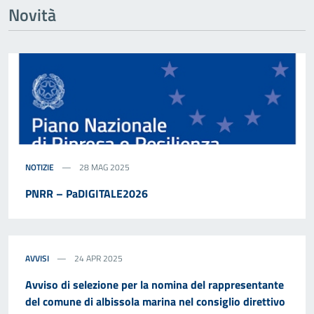
Novità
NOTIZIE
28 MAG 2025
PNRR – PaDIGITALE2026
AVVISI
24 APR 2025
Avviso di selezione per la nomina del rappresentante
del comune di albissola marina nel consiglio direttivo