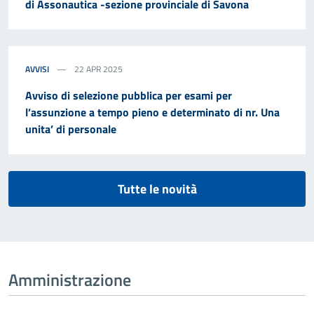
di Assonautica -sezione provinciale di Savona
AVVISI
22 APR 2025
Avviso di selezione pubblica per esami per
l’assunzione a tempo pieno e determinato di nr. Una
unita’ di personale
Tutte le novità
Amministrazione