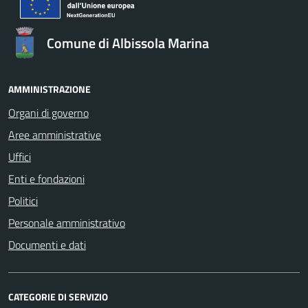
Comune di Albissola Marina
AMMINISTRAZIONE
Organi di governo
Aree amministrative
Uffici
Enti e fondazioni
Politici
Personale amministrativo
Documenti e dati
CATEGORIE DI SERVIZIO