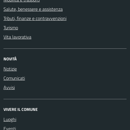
Salute, benessere e assistenza
Tributi, finanze e contravvenzioni
Turismo
Vita lavorativa
NOVITÀ
Notizie
Comunicati
Avvisi
VIVERE IL COMUNE
Luoghi
Eventi