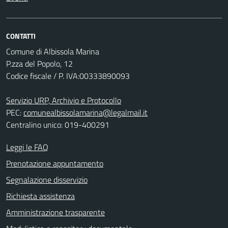
CONTATTI
Comune di Albissola Marina
P.zza del Popolo, 12
Codice fiscale / P. IVA:00333890093
Servizio URP, Archivio e Protocollo
PEC:
comunealbissolamarina@legalmail.it
Centralino unico: 019-400291
Leggi le FAQ
Prenotazione appuntamento
Segnalazione disservizio
Richiesta assistenza
Amministrazione trasparente