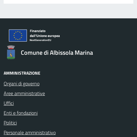
Comune di Albissola Marina
AMMINISTRAZIONE
Organi di governo
Aree amministrative
Uffici
Enti e fondazioni
Politici
Personale amministrativo