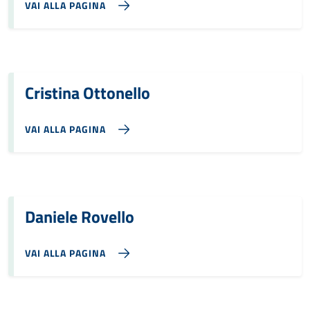
VAI ALLA PAGINA
Cristina Ottonello
VAI ALLA PAGINA
Daniele Rovello
VAI ALLA PAGINA