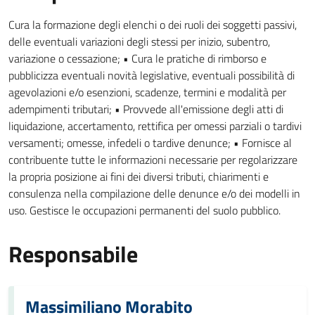
Cura la formazione degli elenchi o dei ruoli dei soggetti passivi,
delle eventuali variazioni degli stessi per inizio, subentro,
variazione o cessazione; • Cura le pratiche di rimborso e
pubblicizza eventuali novità legislative, eventuali possibilità di
agevolazioni e/o esenzioni, scadenze, termini e modalità per
adempimenti tributari; • Provvede all'emissione degli atti di
liquidazione, accertamento, rettifica per omessi parziali o tardivi
versamenti; omesse, infedeli o tardive denunce; • Fornisce al
contribuente tutte le informazioni necessarie per regolarizzare
la propria posizione ai fini dei diversi tributi, chiarimenti e
consulenza nella compilazione delle denunce e/o dei modelli in
uso. Gestisce le occupazioni permanenti del suolo pubblico.
Responsabile
Massimiliano Morabito