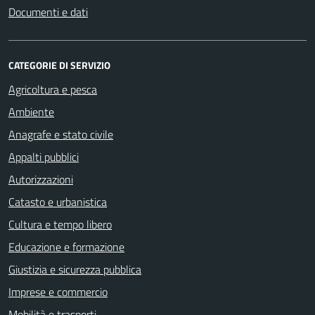
Documenti e dati
CATEGORIE DI SERVIZIO
Agricoltura e pesca
Ambiente
Anagrafe e stato civile
Appalti pubblici
Autorizzazioni
Catasto e urbanistica
Cultura e tempo libero
Educazione e formazione
Giustizia e sicurezza pubblica
Imprese e commercio
Mobilità e trasporti