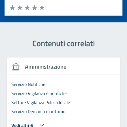
Valuta 1 stelle su 5
Valuta 2 stelle su 5
Valuta 3 stelle su 5
Valuta 4 stelle su 5
Valuta 5 stelle su 5
Contenuti correlati
Amministrazione
Servizio Notifiche
Servizio Vigilanza e notifiche
Settore Vigilanza Polizia locale
Servizio Demanio marittimo
Vedi altri 6