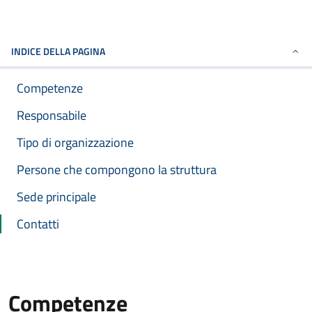
INDICE DELLA PAGINA
Competenze
Responsabile
Tipo di organizzazione
Persone che compongono la struttura
Sede principale
Contatti
Competenze