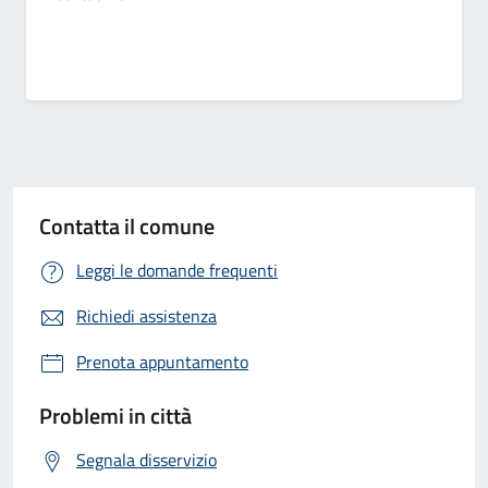
Contatta il comune
Leggi le domande frequenti
Richiedi assistenza
Prenota appuntamento
Problemi in città
Segnala disservizio