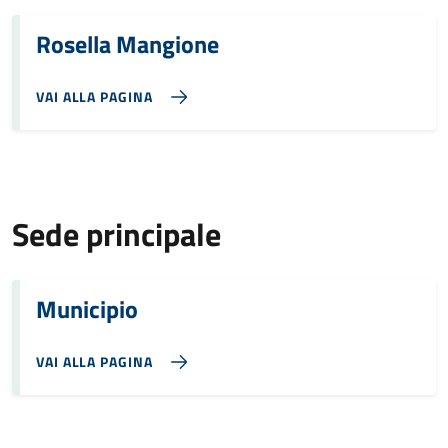
Rosella Mangione
VAI ALLA PAGINA
Sede principale
Municipio
VAI ALLA PAGINA