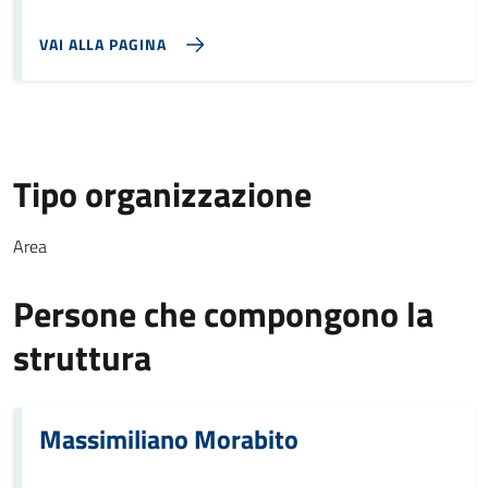
VAI ALLA PAGINA
Tipo organizzazione
Area
Persone che compongono la
struttura
Massimiliano Morabito