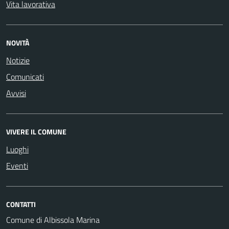
Vita lavorativa
NOVITÀ
Notizie
Comunicati
Avvisi
VIVERE IL COMUNE
Luoghi
Eventi
CONTATTI
Comune di Albissola Marina