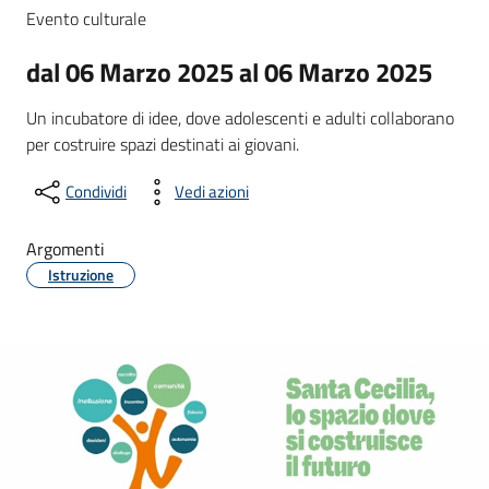
Evento culturale
dal 06 Marzo 2025 al 06 Marzo 2025
Un incubatore di idee, dove adolescenti e adulti collaborano
per costruire spazi destinati ai giovani.
Condividi
Vedi azioni
Argomenti
Istruzione