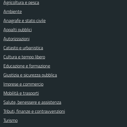
Agricoltura e pesca
Ambiente
Anagrafe e stato civile
Appalti pubblici
Autorizzazioni
Catasto e urbanistica
Cultura e tempo libero
Educazione e formazione
Giustizia e sicurezza pubblica
Imprese e commercio
Mobilità e trasporti
Salute, benessere e assistenza
Tributi, finanze e contravvenzioni
Turismo