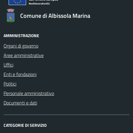
Comune di Albissola Marina
AMMINISTRAZIONE
Organi di governo
Aree amministrative
Uffici
Enti e fondazioni
Politici
Personale amministrativo
Documenti e dati
CATEGORIE DI SERVIZIO