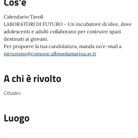
Cos'è
Calendario Tavoli
LABORATORI DI FUTURO - Un incubatore di idee, dove
adolescenti e adulti collaborano per costruire spazi
destinati ai giovani.
Per proporre la tua candidatura, manda un’e-mail a
istruzione@comune.albissolamarina.sv.it
A chi è rivolto
Cittadini
Luogo