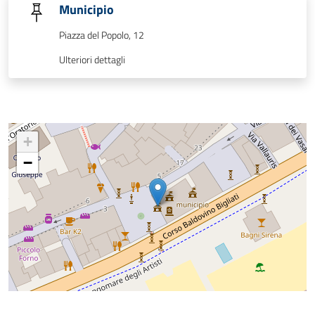
Municipio
Piazza del Popolo, 12
Ulteriori dettagli
+
−