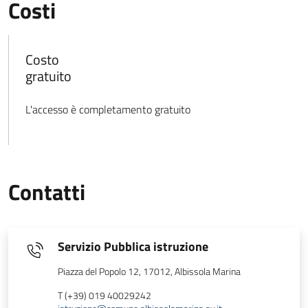
Costi
Costo
gratuito
L'accesso è completamento gratuito
Contatti
Servizio Pubblica istruzione
Piazza del Popolo 12, 17012, Albissola Marina
T (+39) 019 40029242