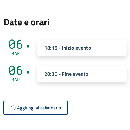
Date e orari
06
18:15 - Inizio evento
MAR
06
20:30 - Fine evento
MAR
Aggiungi al calendario