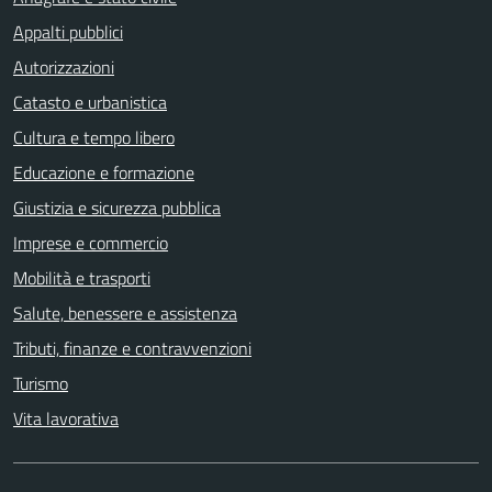
Appalti pubblici
Autorizzazioni
Catasto e urbanistica
Cultura e tempo libero
Educazione e formazione
Giustizia e sicurezza pubblica
Imprese e commercio
Mobilità e trasporti
Salute, benessere e assistenza
Tributi, finanze e contravvenzioni
Turismo
Vita lavorativa