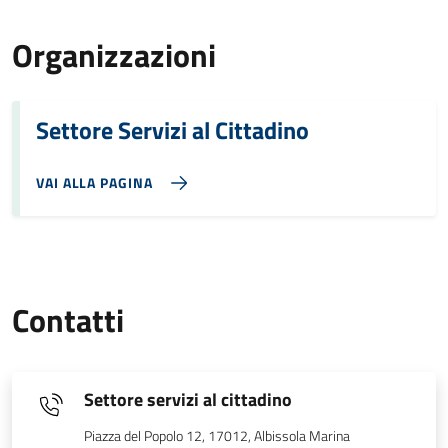
Organizzazioni
Settore Servizi al Cittadino
VAI ALLA PAGINA
Contatti
Settore servizi al cittadino
Piazza del Popolo 12, 17012, Albissola Marina