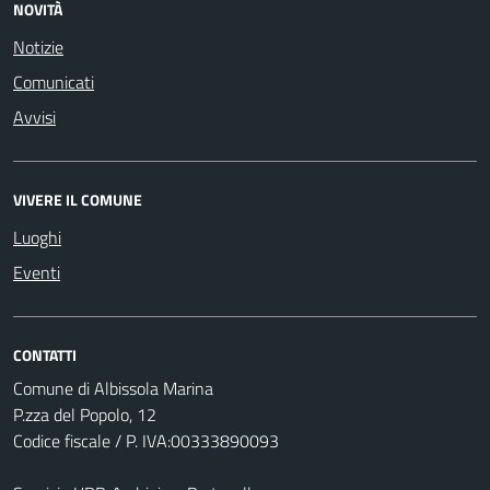
NOVITÀ
Notizie
Comunicati
Avvisi
VIVERE IL COMUNE
Luoghi
Eventi
CONTATTI
Comune di Albissola Marina
P.zza del Popolo, 12
Codice fiscale / P. IVA:00333890093