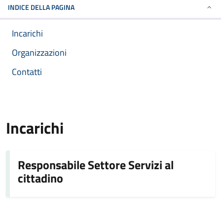
INDICE DELLA PAGINA
Incarichi
Organizzazioni
Contatti
Incarichi
Responsabile Settore Servizi al
cittadino