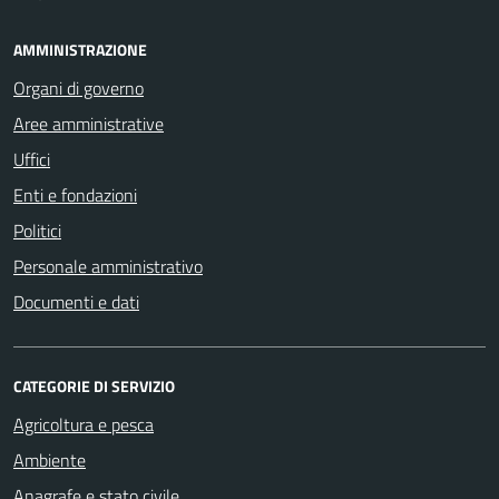
AMMINISTRAZIONE
Organi di governo
Aree amministrative
Uffici
Enti e fondazioni
Politici
Personale amministrativo
Documenti e dati
CATEGORIE DI SERVIZIO
Agricoltura e pesca
Ambiente
Anagrafe e stato civile