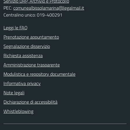
Servizio URP, Archivio e Protocollo
PEC:
comunealbissolamarina@legalmail.it
Centralino unico: 019-400291
Leggi le FAQ
Prenotazione appuntamento
Segnalazione disservizio
Richiesta assistenza
Amministrazione trasparente
Modulistica e repository documentale
Informativa privacy
Note legali
Dichiarazione di accessibilità
Whistleblowing