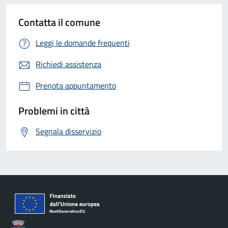
Contatta il comune
Leggi le domande frequenti
Richiedi assistenza
Prenota appuntamento
Problemi in città
Segnala disservizio