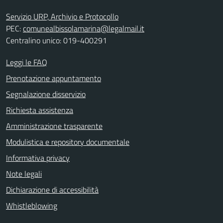
Servizio URP, Archivio e Protocollo
PEC:
comunealbissolamarina@legalmail.it
Centralino unico: 019-400291
Leggi le FAQ
Prenotazione appuntamento
Segnalazione disservizio
Richiesta assistenza
Amministrazione trasparente
Modulistica e repository documentale
Informativa privacy
Note legali
Dichiarazione di accessibilità
Whistleblowing