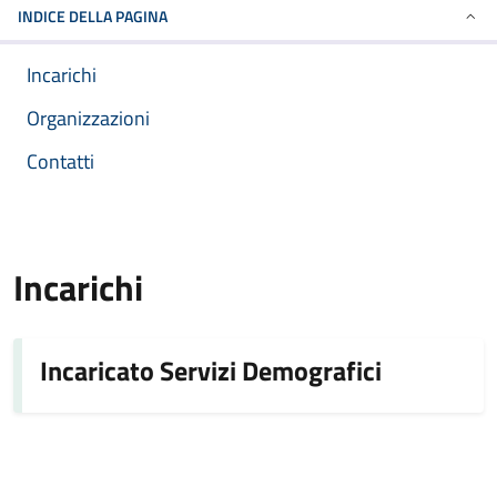
INDICE DELLA PAGINA
Incarichi
Organizzazioni
Contatti
Incarichi
Incaricato Servizi Demografici