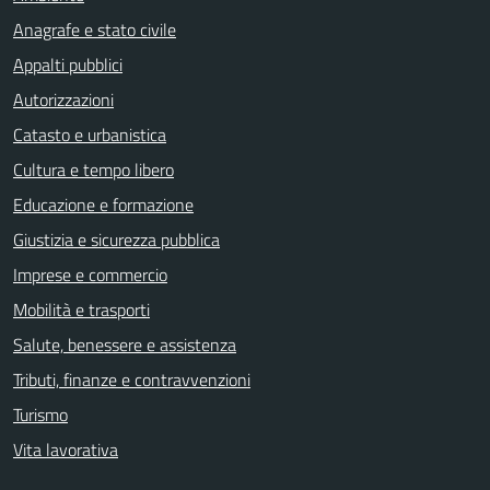
Anagrafe e stato civile
Appalti pubblici
Autorizzazioni
Catasto e urbanistica
Cultura e tempo libero
Educazione e formazione
Giustizia e sicurezza pubblica
Imprese e commercio
Mobilità e trasporti
Salute, benessere e assistenza
Tributi, finanze e contravvenzioni
Turismo
Vita lavorativa