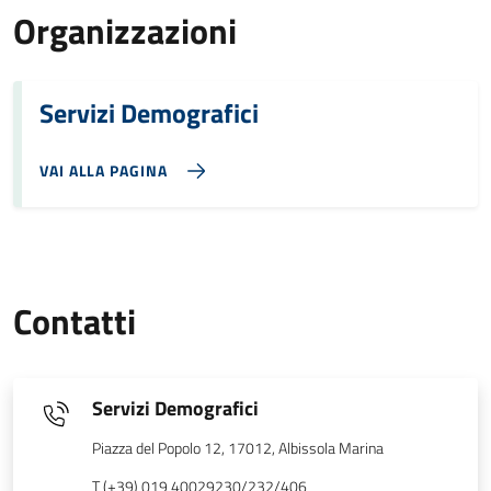
Organizzazioni
Servizi Demografici
VAI ALLA PAGINA
Contatti
Servizi Demografici
Piazza del Popolo 12, 17012, Albissola Marina
T (+39) 019 40029230/232/406