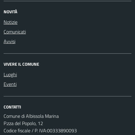
NOVITÀ
Notizie
Comunicati
Avvisi
VIVERE IL COMUNE
Luoghi
Eventi
CONTATTI
Comune di Albissola Marina
P.zza del Popolo, 12
Codice fiscale / P. IVA:00333890093