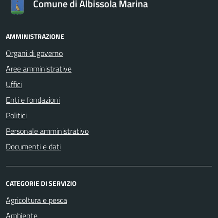
Comune di Albissola Marina
AMMINISTRAZIONE
Organi di governo
Aree amministrative
Uffici
Enti e fondazioni
Politici
Personale amministrativo
Documenti e dati
CATEGORIE DI SERVIZIO
Agricoltura e pesca
Ambiente