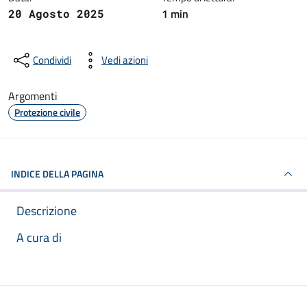
1 min
20 Agosto 2025
Condividi
Vedi azioni
Argomenti
Protezione civile
INDICE DELLA PAGINA
Descrizione
A cura di