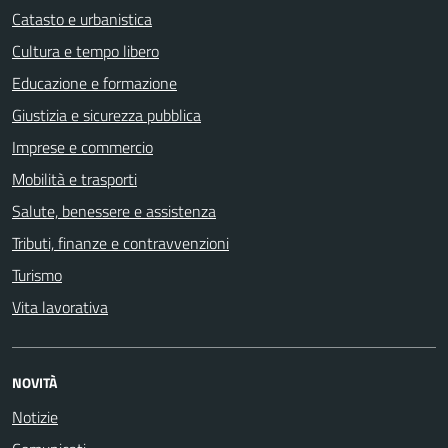
Catasto e urbanistica
Cultura e tempo libero
Educazione e formazione
Giustizia e sicurezza pubblica
Imprese e commercio
Mobilità e trasporti
Salute, benessere e assistenza
Tributi, finanze e contravvenzioni
Turismo
Vita lavorativa
NOVITÀ
Notizie