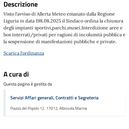
Descrizione
Visto l'avviso di Allerta Meteo emanato dalla Regione
Liguria in data 198.08.2025 il Sindaco ordina la chiusura
degli impianti sportivi,parchi,musei.Interdizione aree e
box interrati/privati per ragioni di incolumità pubblica e
la sospensione di manifestazioni pubbliche e private.
Scarica l'ordinanza
A cura di
Questa pagina è gestita da
Servizi Affari generali, Contratti e Segreteria
Piazza del Popolo 12, 17012, Albissola Marina