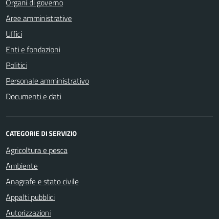
Organi di governo
Aree amministrative
Uffici
Enti e fondazioni
Politici
Personale amministrativo
Documenti e dati
CATEGORIE DI SERVIZIO
Agricoltura e pesca
Ambiente
Anagrafe e stato civile
Appalti pubblici
Autorizzazioni