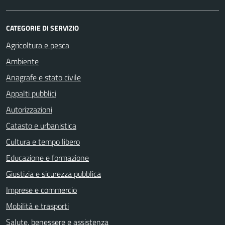
CATEGORIE DI SERVIZIO
Agricoltura e pesca
Ambiente
Anagrafe e stato civile
Appalti pubblici
Autorizzazioni
Catasto e urbanistica
Cultura e tempo libero
Educazione e formazione
Giustizia e sicurezza pubblica
Imprese e commercio
Mobilità e trasporti
Salute, benessere e assistenza