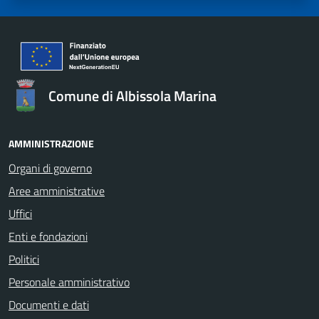
Comune di Albissola Marina
AMMINISTRAZIONE
Organi di governo
Aree amministrative
Uffici
Enti e fondazioni
Politici
Personale amministrativo
Documenti e dati