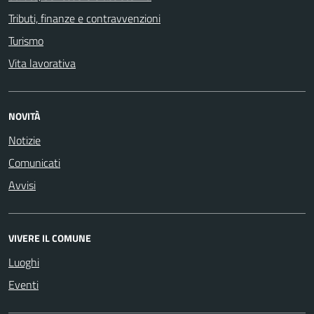
Tributi, finanze e contravvenzioni
Turismo
Vita lavorativa
NOVITÀ
Notizie
Comunicati
Avvisi
VIVERE IL COMUNE
Luoghi
Eventi