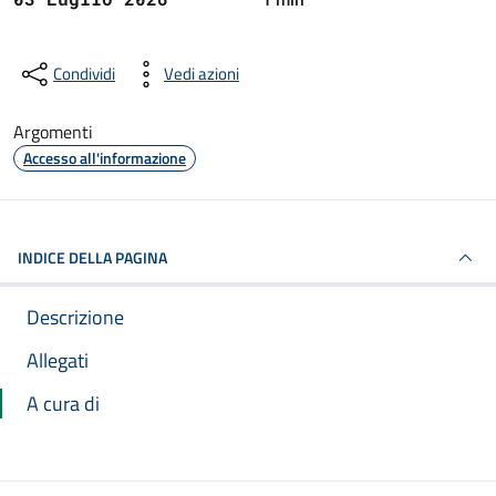
Condividi
Vedi azioni
Argomenti
Accesso all'informazione
INDICE DELLA PAGINA
Descrizione
Allegati
A cura di