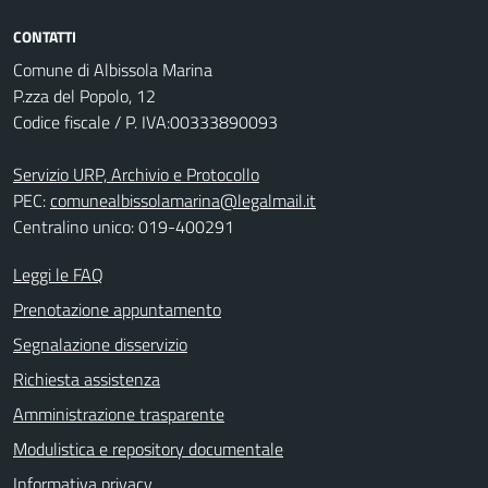
CONTATTI
Comune di Albissola Marina
P.zza del Popolo, 12
Codice fiscale / P. IVA:00333890093
Servizio URP, Archivio e Protocollo
PEC:
comunealbissolamarina@legalmail.it
Centralino unico: 019-400291
Leggi le FAQ
Prenotazione appuntamento
Segnalazione disservizio
Richiesta assistenza
Amministrazione trasparente
Modulistica e repository documentale
Informativa privacy