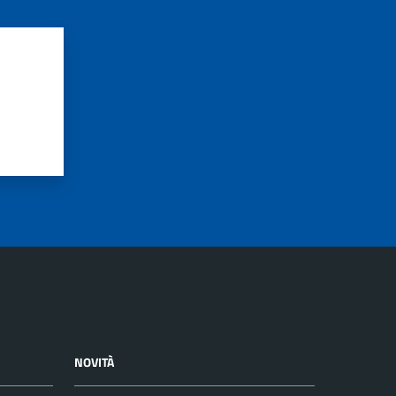
NOVITÀ