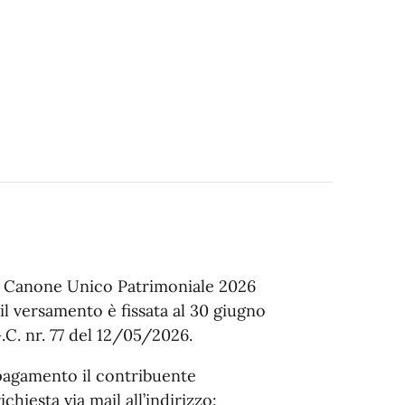
el Canone Unico Patrimoniale 2026
il versamento è fissata al 30 giugno
C. nr. 77 del 12/05/2026.
 pagamento il contribuente
chiesta via mail all’indirizzo: