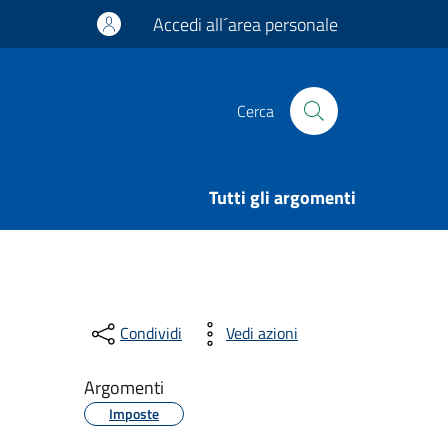
Accedi all´area personale
Cerca
Tutti gli argomenti
Condividi
Vedi azioni
Argomenti
Imposte