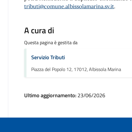
tributi@comune.albissolamarina.sv.it
.
A cura di
Questa pagina è gestita da
Servizio Tributi
Piazza del Popolo 12, 17012, Albissola Marina
Ultimo aggiornamento:
23/06/2026