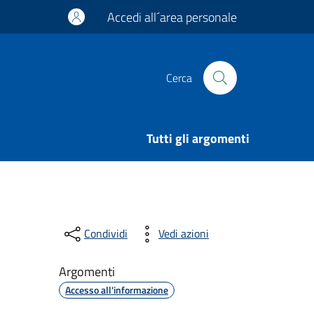
Accedi all´area personale
Cerca
Tutti gli argomenti
Condividi
Vedi azioni
Argomenti
Accesso all'informazione