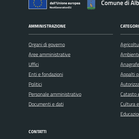
Comune di Alb
AMMINISTRAZIONE
CATEGORI
Organi di governo
Agricoltu
Aree amministrative
Ambient
Uffici
Anagrafe 
Enti e fondazioni
Appalti p
Politici
Autorizza
Personale amministrativo
Catasto e
Documenti e dati
Cultura 
Educazio
CONTATTI