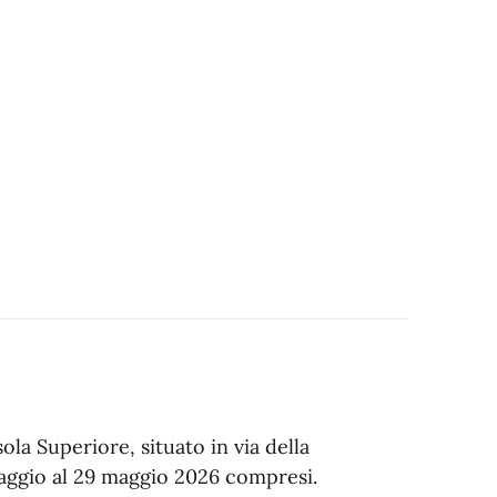
ola Superiore, situato in via della
maggio al 29 maggio 2026 compresi.