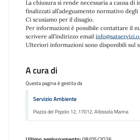
La chiusura si rende necessaria a causa di 
finalizzati all’adeguamento normativo degli 
Ci scusiamo per il disagio.
Per informazioni è possibile contattare il
scrivere all’indirizzo email
info@satservizi.o
Ulteriori informazioni sono disponibili sul 
A cura di
Questa pagina è gestita da
Servizio Ambiente
Piazza del Popolo 12, 17012, Albissola Marina
Ultimo aggiornamento:
08/05/2026