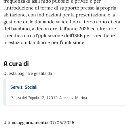
frequenza di asili nido pubblici e privati e per
l’introduzione di forme di supporto presso la propria
abitazione, con indicazioni per la presentazione e la
gestione delle domande valide fino al terzo anno di età
del bambino, a decorrere dall’anno 2026 ed ulteriore
specifica circa l'pplicazione dell’ISEE per specifiche
prestazioni familiari e per l’inclusione.
A cura di
Questa pagina è gestita da
Servizi Sociali
Piazza del Popolo 12, 17012, Albissola Marina
Ultimo aggiornamento:
07/05/2026