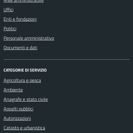
Aree amministrative
Uffici
Enti e fondazioni
Politici
Personale amministrativo
Documenti e dati
CATEGORIE DI SERVIZIO
Agricoltura e pesca
Ambiente
Anagrafe e stato civile
Appalti pubblici
Autorizzazioni
Catasto e urbanistica