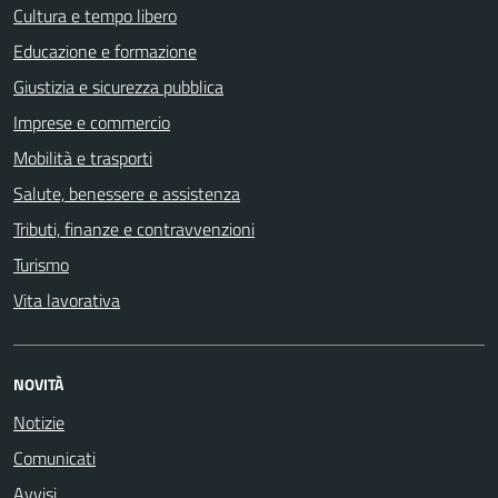
Cultura e tempo libero
Educazione e formazione
Giustizia e sicurezza pubblica
Imprese e commercio
Mobilità e trasporti
Salute, benessere e assistenza
Tributi, finanze e contravvenzioni
Turismo
Vita lavorativa
NOVITÀ
Notizie
Comunicati
Avvisi