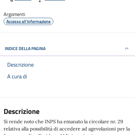
Argomenti
Accesso all'informazione
INDICE DELLA PAGINA
Descrizione
A cura di
Descrizione
Si rende noto che INPS ha emanato la circolare nr. 29
relativa alla possibilità di accedere ad agevolazioni per la