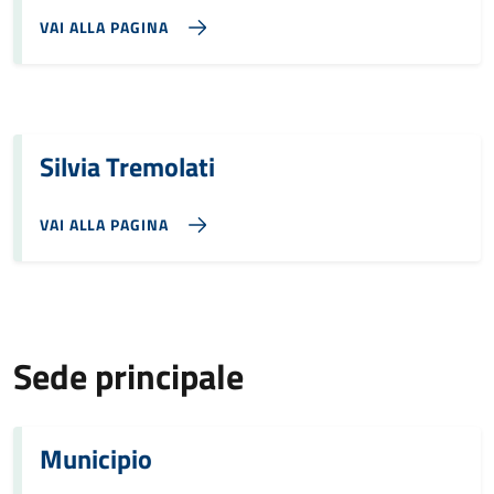
VAI ALLA PAGINA
Silvia Tremolati
VAI ALLA PAGINA
Sede principale
Municipio