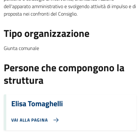
dell'apparato amministrativo e svolgendo attività di impulso e di
proposta nei confronti del Consiglio.
Tipo organizzazione
Giunta comunale
Persone che compongono la
struttura
Elisa Tomaghelli
VAI ALLA PAGINA