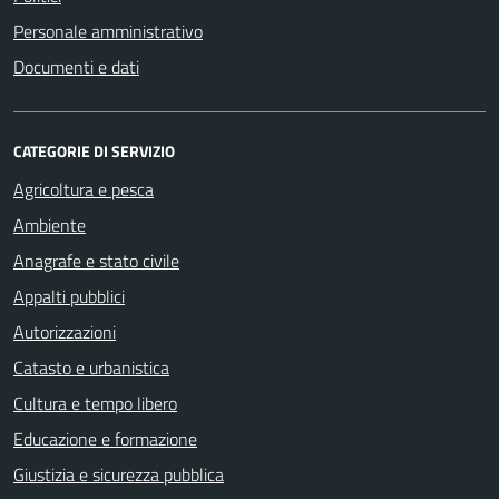
Personale amministrativo
Documenti e dati
CATEGORIE DI SERVIZIO
Agricoltura e pesca
Ambiente
Anagrafe e stato civile
Appalti pubblici
Autorizzazioni
Catasto e urbanistica
Cultura e tempo libero
Educazione e formazione
Giustizia e sicurezza pubblica