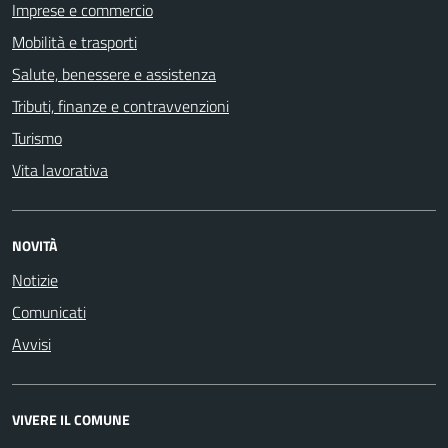
Imprese e commercio
Mobilità e trasporti
Salute, benessere e assistenza
Tributi, finanze e contravvenzioni
Turismo
Vita lavorativa
NOVITÀ
Notizie
Comunicati
Avvisi
VIVERE IL COMUNE