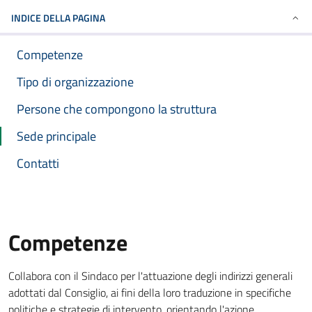
INDICE DELLA PAGINA
Competenze
Tipo di organizzazione
Persone che compongono la struttura
Sede principale
Contatti
Competenze
Collabora con il Sindaco per l'attuazione degli indirizzi generali
adottati dal Consiglio, ai fini della loro traduzione in specifiche
politiche e strategie di intervento, orientando l'azione