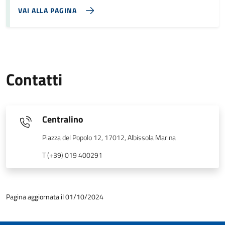
VAI ALLA PAGINA
Contatti
Centralino
Piazza del Popolo 12, 17012, Albissola Marina
T (+39) 019 400291
Pagina aggiornata il 01/10/2024