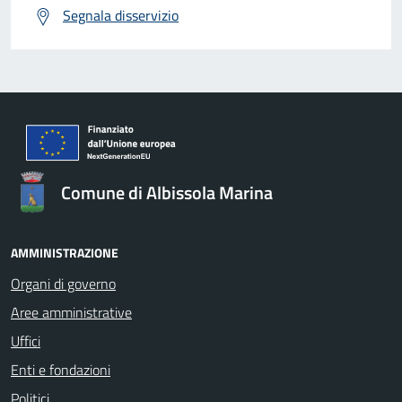
Segnala disservizio
Comune di Albissola Marina
AMMINISTRAZIONE
Organi di governo
Aree amministrative
Uffici
Enti e fondazioni
Politici