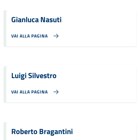
Gianluca Nasuti
VAI ALLA PAGINA
Luigi Silvestro
VAI ALLA PAGINA
Roberto Bragantini